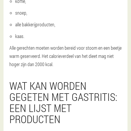
koffie,
snoep,
alle bakkerijproducten,
kaas.
Alle gerechten moeten worden bereid voor stoom en een beetje
warm geserveerd. Het calorieverdeel van het dieet mag niet
hoger zijn dan 2000 kcal.
WAT KAN WORDEN
GEGETEN MET GASTRITIS:
EEN LIJST MET
PRODUCTEN