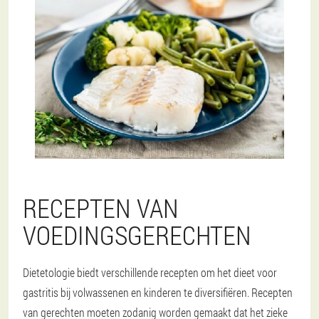
RECEPTEN VAN
VOEDINGSGERECHTEN
Dietetologie biedt verschillende recepten om het dieet voor
gastritis bij volwassenen en kinderen te diversifiëren. Recepten
van gerechten moeten zodanig worden gemaakt dat het zieke