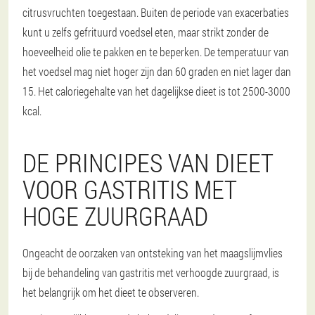
citrusvruchten toegestaan. Buiten de periode van exacerbaties
kunt u zelfs gefrituurd voedsel eten, maar strikt zonder de
hoeveelheid olie te pakken en te beperken. De temperatuur van
het voedsel mag niet hoger zijn dan 60 graden en niet lager dan
15. Het caloriegehalte van het dagelijkse dieet is tot 2500-3000
kcal.
DE PRINCIPES VAN DIEET
VOOR GASTRITIS MET
HOGE ZUURGRAAD
Ongeacht de oorzaken van ontsteking van het maagslijmvlies
bij de behandeling van gastritis met verhoogde zuurgraad, is
het belangrijk om het dieet te observeren.