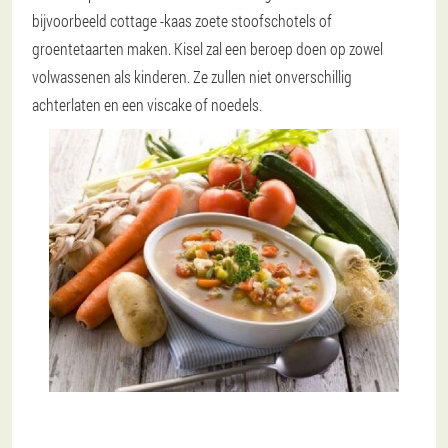
bijvoorbeeld cottage -kaas zoete stoofschotels of
groentetaarten maken. Kisel zal een beroep doen op zowel
volwassenen als kinderen. Ze zullen niet onverschillig
achterlaten en een viscake of noedels.