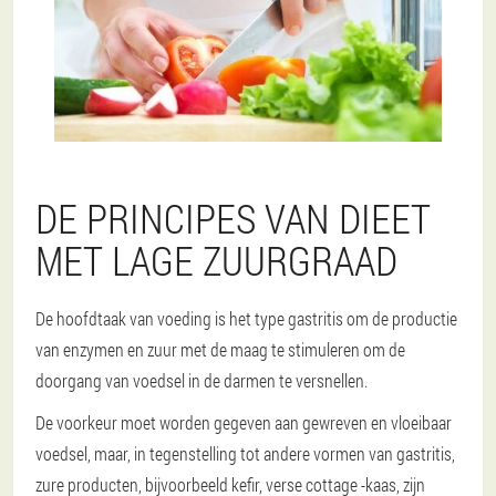
DE PRINCIPES VAN DIEET
MET LAGE ZUURGRAAD
De hoofdtaak van voeding is het type gastritis om de productie
van enzymen en zuur met de maag te stimuleren om de
doorgang van voedsel in de darmen te versnellen.
De voorkeur moet worden gegeven aan gewreven en vloeibaar
voedsel, maar, in tegenstelling tot andere vormen van gastritis,
zure producten, bijvoorbeeld kefir, verse cottage -kaas, zijn