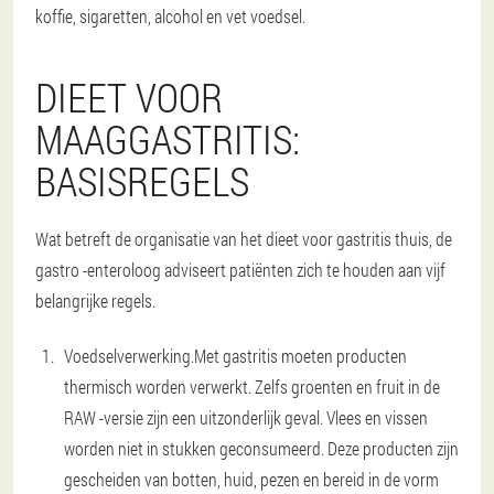
koffie, sigaretten, alcohol en vet voedsel.
DIEET VOOR
MAAGGASTRITIS:
BASISREGELS
Wat betreft de organisatie van het dieet voor gastritis thuis, de
gastro -enteroloog adviseert patiënten zich te houden aan vijf
belangrijke regels.
Voedselverwerking.
Met gastritis moeten producten
thermisch worden verwerkt. Zelfs groenten en fruit in de
RAW -versie zijn een uitzonderlijk geval. Vlees en vissen
worden niet in stukken geconsumeerd. Deze producten zijn
gescheiden van botten, huid, pezen en bereid in de vorm